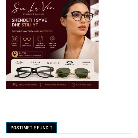
POSTIMET E FUNDIT