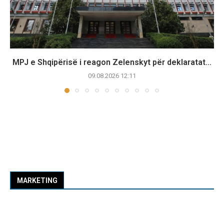
MPJ e Shqipërisë i reagon Zelenskyt për deklaratat...
09.08.2026 12:11
MARKETING