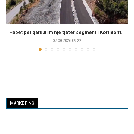
Hapet për qarkullim një tjetër segment i Korridorit...
07.08.2026 09:22
MARKETING