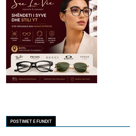
POSTIMET E FUNDIT