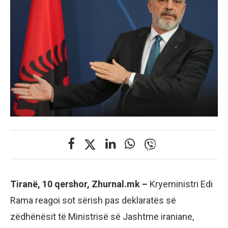
Tiranë, 10 qershor, Zhurnal.mk –
Kryeministri Edi
Rama reagoi sot sërish pas deklaratës së
zëdhënësit të Ministrisë së Jashtme iraniane,