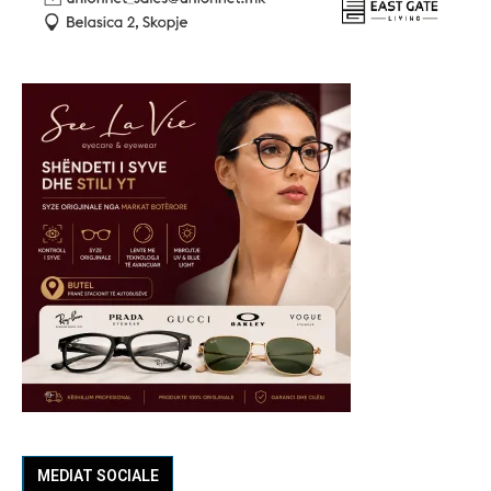
MEDIAT SOCIALE