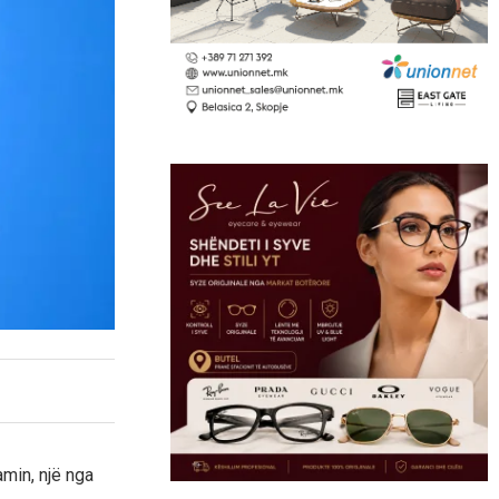
min, një nga