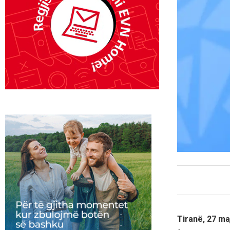
Tiranë, 27 ma