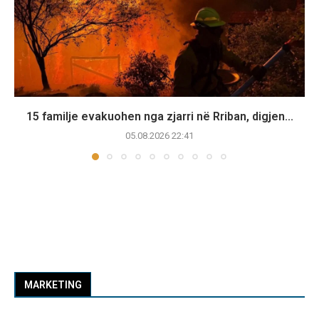
15 familje evakuohen nga zjarri në Rriban, digjen...
05.08.2026 22:41
MARKETING