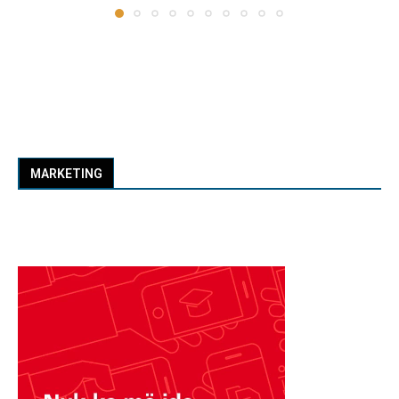
MARKETING