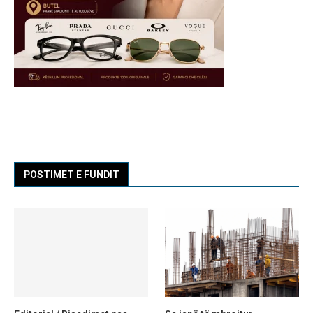
POSTIMET E FUNDIT