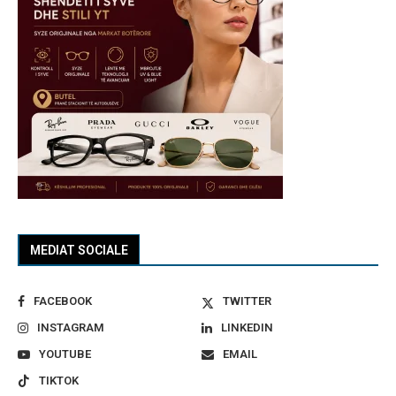
MEDIAT SOCIALE
FACEBOOK
TWITTER
INSTAGRAM
LINKEDIN
YOUTUBE
EMAIL
TIKTOK