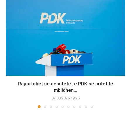
Raportohet se deputetët e PDK-së pritet të
mblidhen...
07.08.2026 19:26