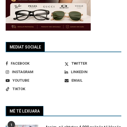
MEDIAT SOCIALE
FACEBOOK
TWITTER
INSTAGRAM
LINKEDIN
YOUTUBE
EMAIL
TIKTOK
MË TË LEXUARA
1