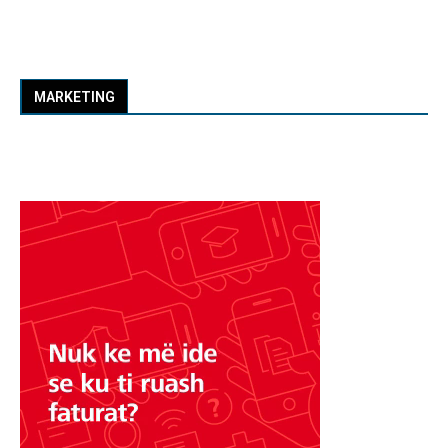
MARKETING