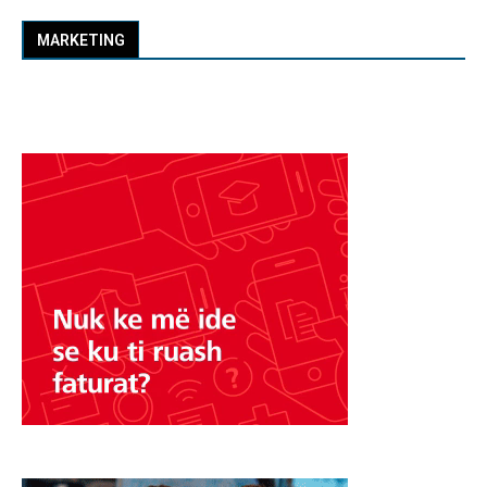
MARKETING