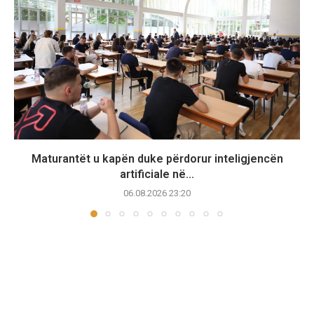
Maturantët u kapën duke përdorur inteligjencën
artificiale në...
06.08.2026 23:20