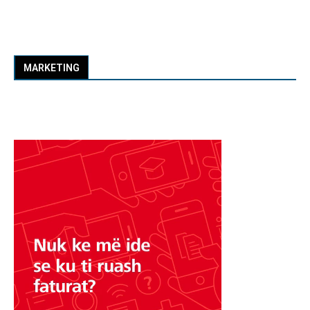
MARKETING