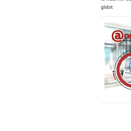
globit.