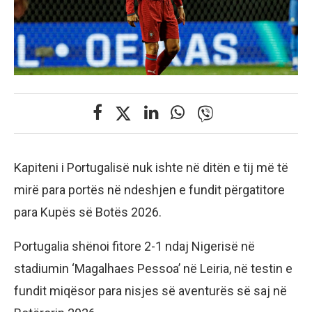
Kapiteni i Portugalisë nuk ishte në ditën e tij më të
mirë para portës në ndeshjen e fundit përgatitore
para Kupës së Botës 2026.
Portugalia shënoi fitore 2-1 ndaj Nigerisë në
stadiumin ‘Magalhaes Pessoa’ në Leiria, në testin e
fundit miqësor para nisjes së aventurës së saj në