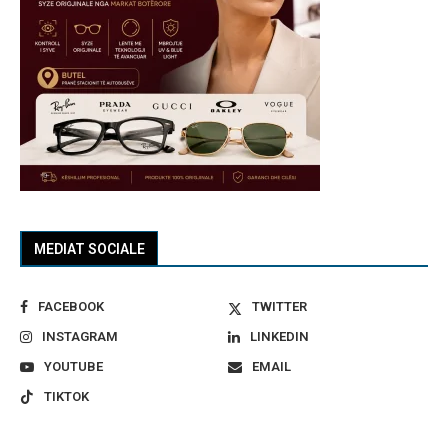
MEDIAT SOCIALE
FACEBOOK
TWITTER
INSTAGRAM
LINKEDIN
YOUTUBE
EMAIL
TIKTOK