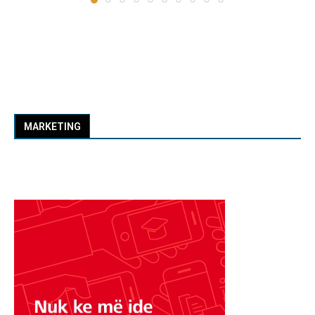
MARKETING