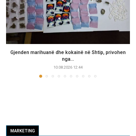
Gjenden marihuanë dhe kokainë në Shtip, privohen
nga...
10.08.2026 12:44
MARKETING