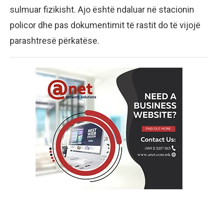
sulmuar fizikisht. Ajo është ndaluar në stacionin
policor dhe pas dokumentimit të rastit do të vijojë
parashtresë përkatëse.