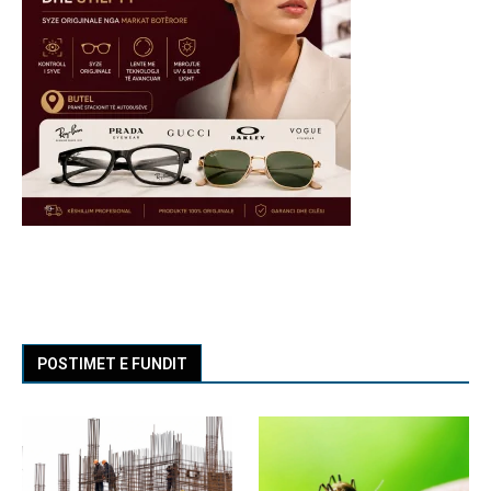
POSTIMET E FUNDIT