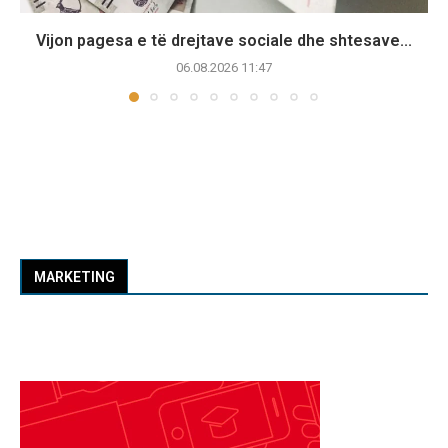
Vijon pagesa e të drejtave sociale dhe shtesave...
06.08.2026 11:47
MARKETING