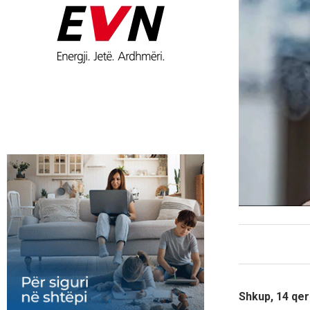
Shkup, 14 qer