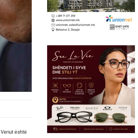
Veriut është