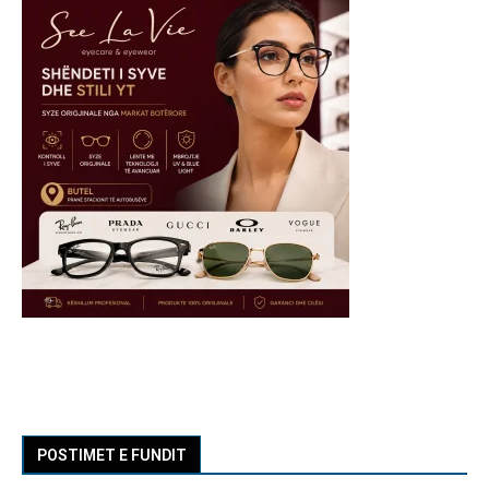
POSTIMET E FUNDIT