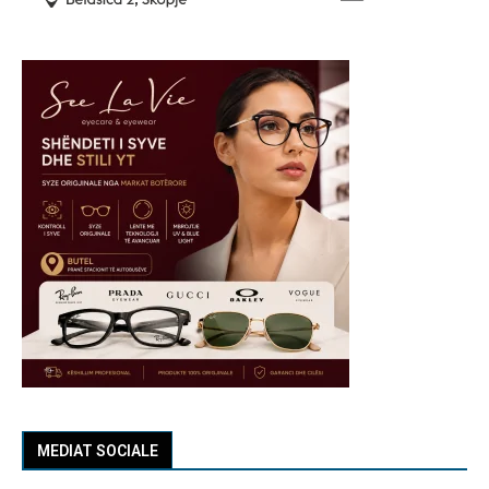
MEDIAT SOCIALE