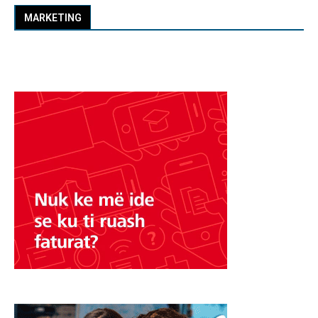
MARKETING