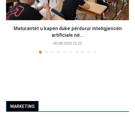
Maturantët u kapën duke përdorur inteligjencën
artificiale në...
06.08.2026 23:20
MARKETING