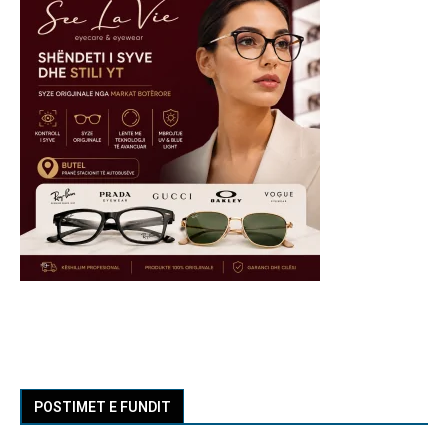
POSTIMET E FUNDIT