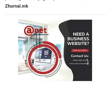
Zhurnal.mk