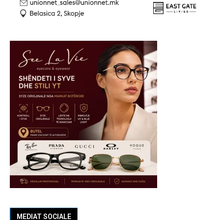
MEDIAT SOCIALE