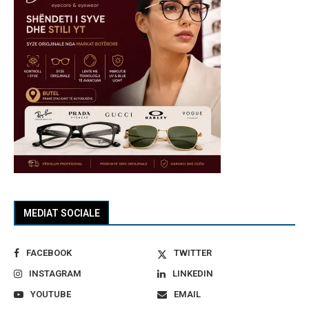
MEDIAT SOCIALE
FACEBOOK
TWITTER
INSTAGRAM
LINKEDIN
YOUTUBE
EMAIL