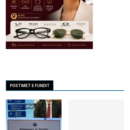
POSTIMET E FUNDIT