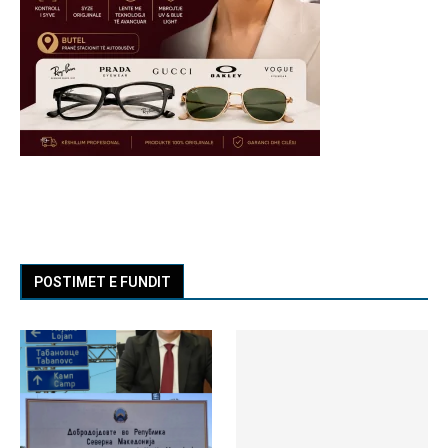
POSTIMET E FUNDIT