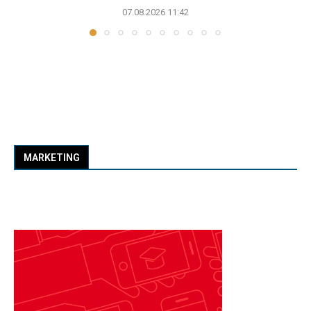
07.08.2026 11:42
MARKETING