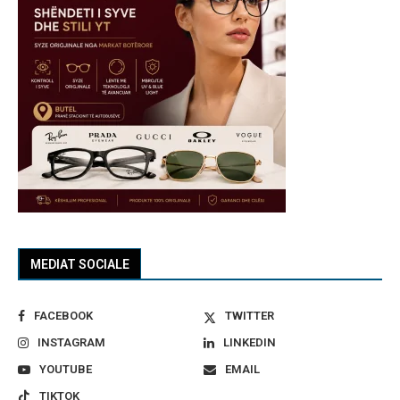
MEDIAT SOCIALE
FACEBOOK
TWITTER
INSTAGRAM
LINKEDIN
YOUTUBE
EMAIL
TIKTOK