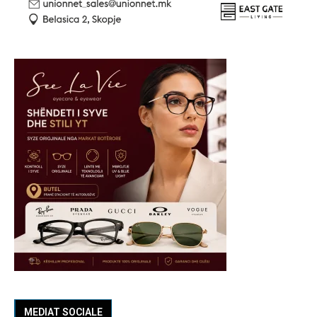
MEDIAT SOCIALE