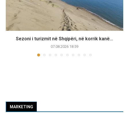
Sezoni i turizmit në Shqipëri, në korrik kanë...
07.08.2026 18:59
MARKETING