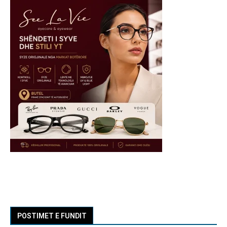
POSTIMET E FUNDIT