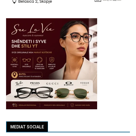
MEDIAT SOCIALE