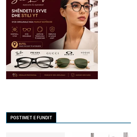
POSTIMET E FUNDIT