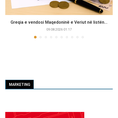
Greqia e vendosi Maqedoninë e Veriut në listën...
09.08.2026 01:17
MARKETING