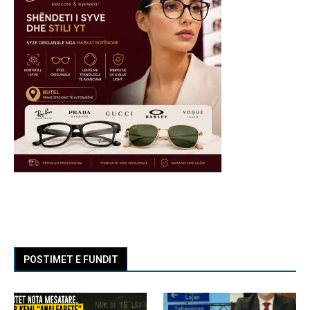
POSTIMET E FUNDIT