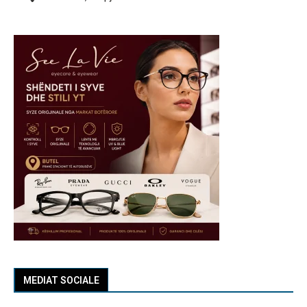
MEDIAT SOCIALE