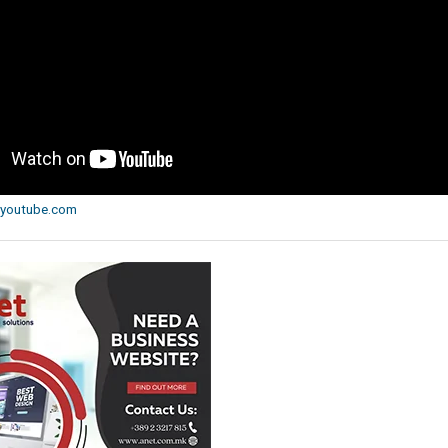
youtube.com