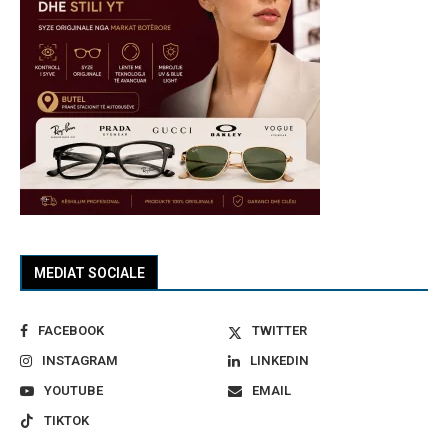
MEDIAT SOCIALE
FACEBOOK
TWITTER
INSTAGRAM
LINKEDIN
YOUTUBE
EMAIL
TIKTOK