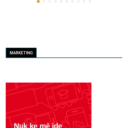
MARKETING