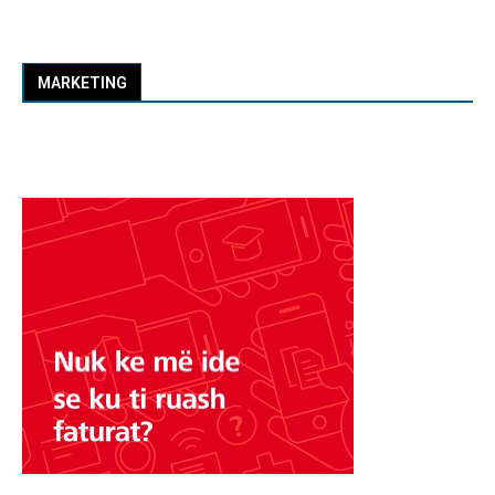
MARKETING