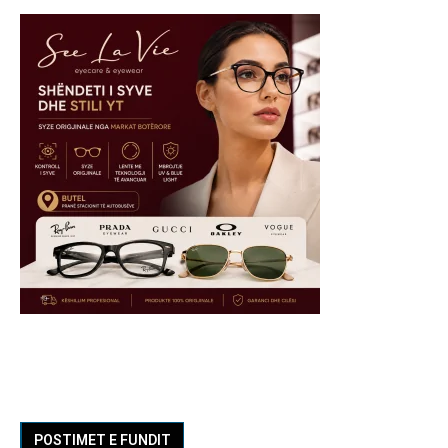
POSTIMET E FUNDIT