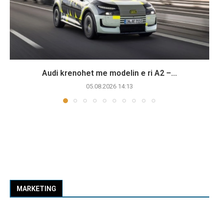
Audi krenohet me modelin e ri A2 –...
05.08.2026 14:13
MARKETING