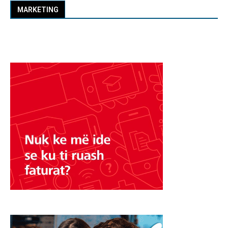
MARKETING