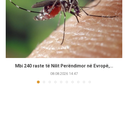
Mbi 240 raste të Nilit Perëndimor në Evropë,...
08.08.2026 14:47