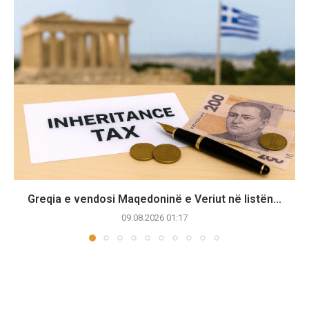
Greqia e vendosi Maqedoninë e Veriut në listën...
09.08.2026 01:17