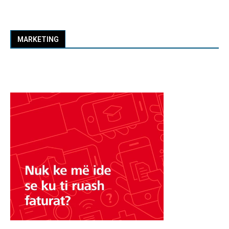
MARKETING