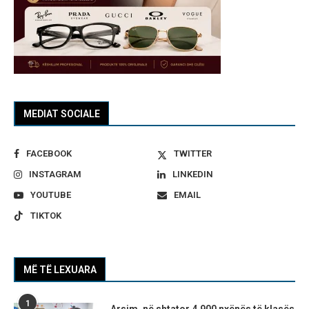
MEDIAT SOCIALE
FACEBOOK
TWITTER
INSTAGRAM
LINKEDIN
YOUTUBE
EMAIL
TIKTOK
MË TË LEXUARA
1