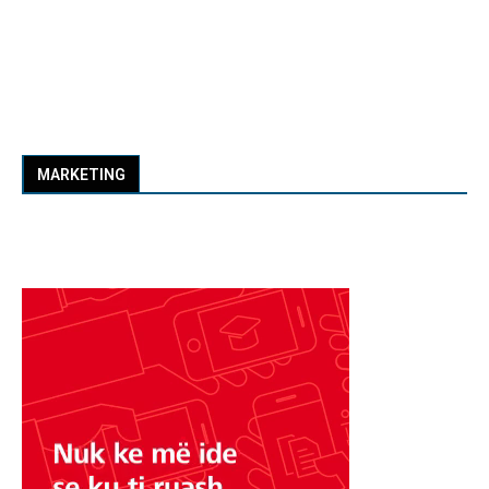
MARKETING