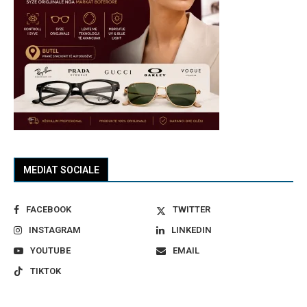
MEDIAT SOCIALE
FACEBOOK
TWITTER
INSTAGRAM
LINKEDIN
YOUTUBE
EMAIL
TIKTOK