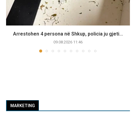
Arrestohen 4 persona në Shkup, policia ju gjeti...
09.08.2026 11:46
MARKETING