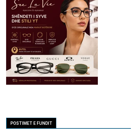
POSTIMET E FUNDIT