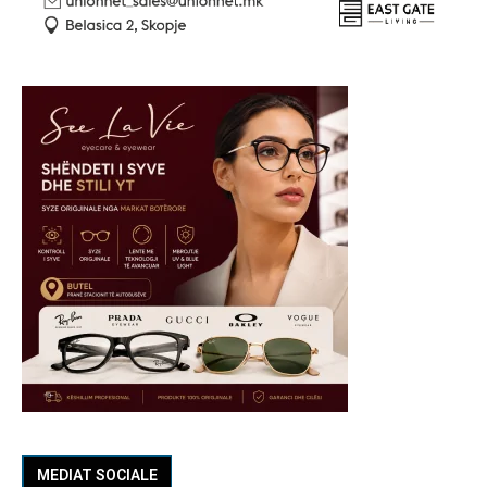
MEDIAT SOCIALE