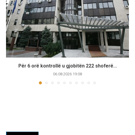
Për 6 orë kontrollë u gjobitën 222 shoferë...
06.08.2026 19:08