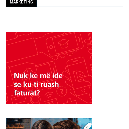
MARKETING