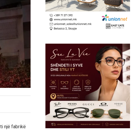
ti një fabrikë