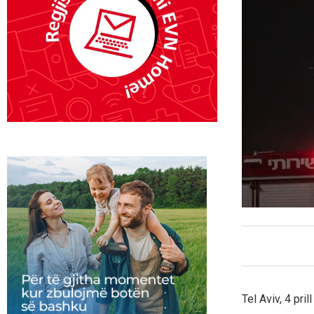
Tel Aviv, 4 pri