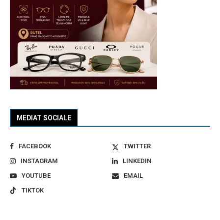
MEDIAT SOCIALE
FACEBOOK
TWITTER
INSTAGRAM
LINKEDIN
YOUTUBE
EMAIL
TIKTOK