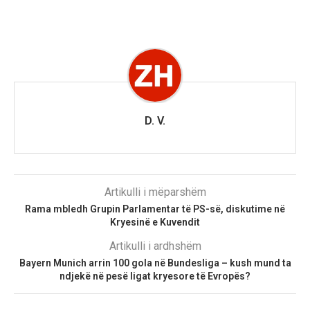
D. V.
Artikulli i mëparshëm
Rama mbledh Grupin Parlamentar të PS-së, diskutime në
Kryesinë e Kuvendit
Artikulli i ardhshëm
Bayern Munich arrin 100 gola në Bundesliga – kush mund ta
ndjekë në pesë ligat kryesore të Evropës?