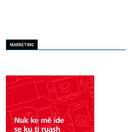
MARKETING