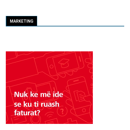
MARKETING