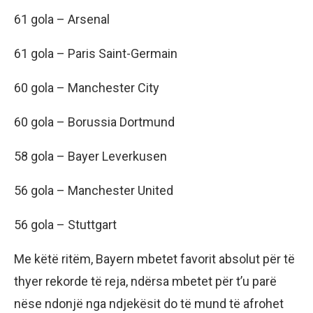
61 gola – Arsenal
61 gola – Paris Saint-Germain
60 gola – Manchester City
60 gola – Borussia Dortmund
58 gola – Bayer Leverkusen
56 gola – Manchester United
56 gola – Stuttgart
Me këtë ritëm, Bayern mbetet favorit absolut për të
thyer rekorde të reja, ndërsa mbetet për t’u parë
nëse ndonjë nga ndjekësit do të mund të afrohet