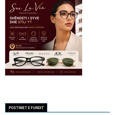
POSTIMET E FUNDIT