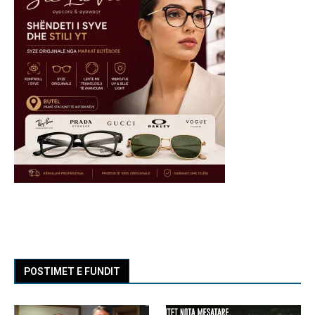
POSTIMET E FUNDIT