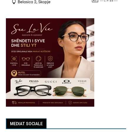
MEDIAT SOCIALE