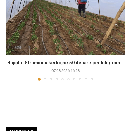
Bujqit e Strumicës kërkojnë 50 denarë për kilogram...
07.08.2026 16:58