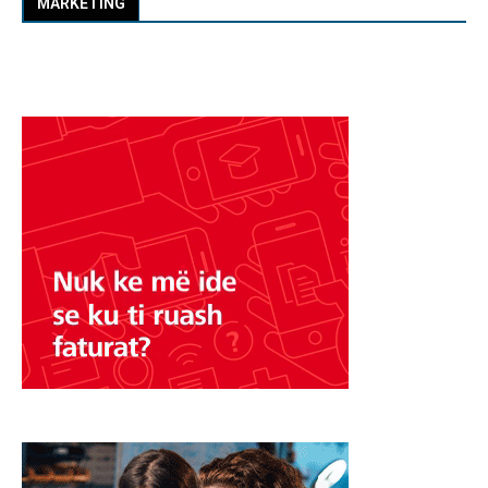
MARKETING