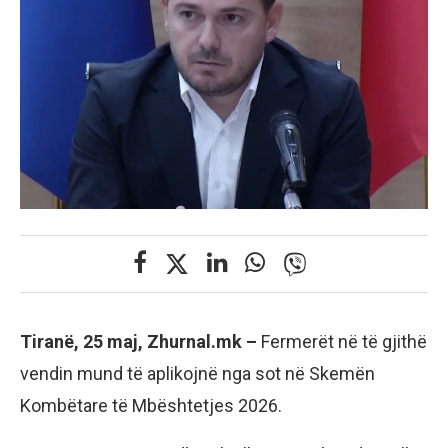
Tiranë, 25 maj, Zhurnal.mk –
Fermerët në të gjithë
vendin mund të aplikojnë nga sot në Skemën
Kombëtare të Mbështetjes 2026.