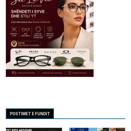
POSTIMET E FUNDIT