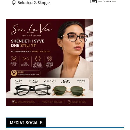
MEDIAT SOCIALE