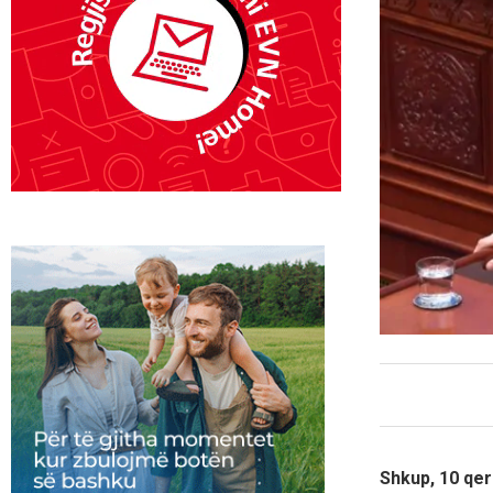
Shkup, 10 qer