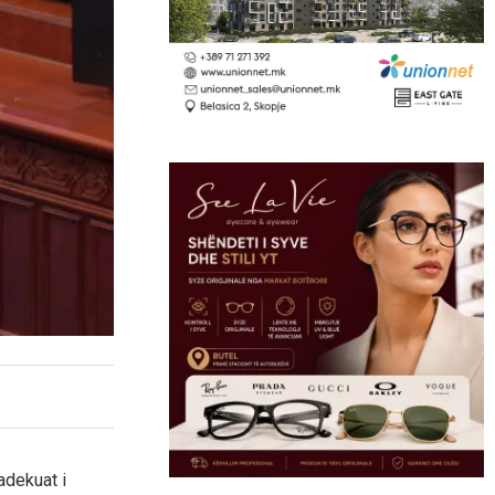
adekuat i