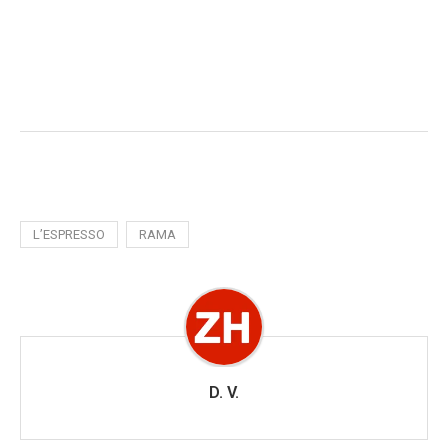
L’ESPRESSO
RAMA
D. V.