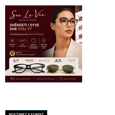
POSTIMET E FUNDIT