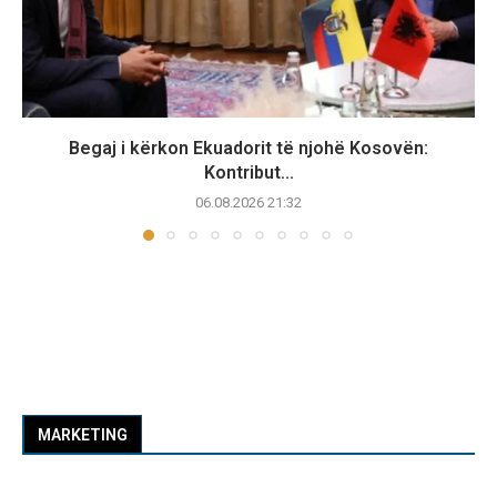
Begaj i kërkon Ekuadorit të njohë Kosovën:
Kontribut...
06.08.2026 21:32
MARKETING