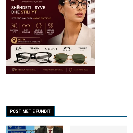
POSTIMET E FUNDIT