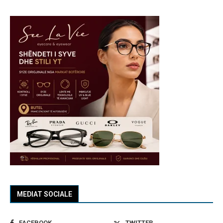
MEDIAT SOCIALE
FACEBOOK
TWITTER