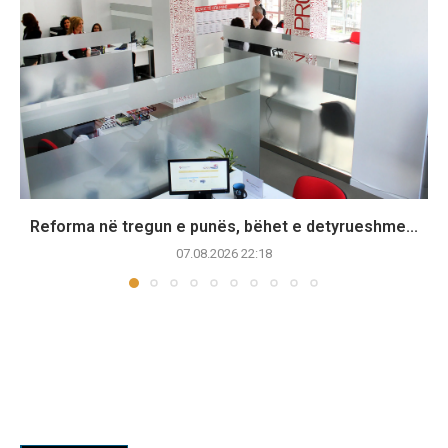
Reforma në tregun e punës, bëhet e detyrueshme...
07.08.2026 22:18