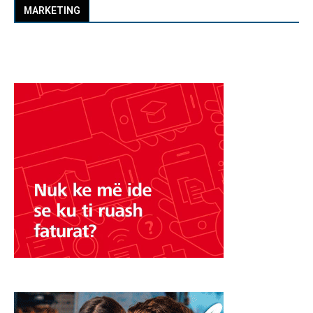
MARKETING