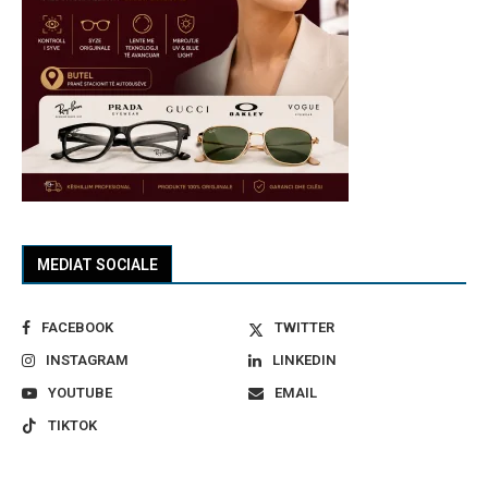
MEDIAT SOCIALE
FACEBOOK
TWITTER
INSTAGRAM
LINKEDIN
YOUTUBE
EMAIL
TIKTOK