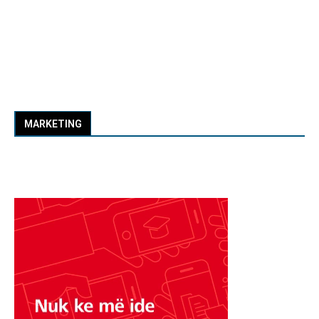
MARKETING