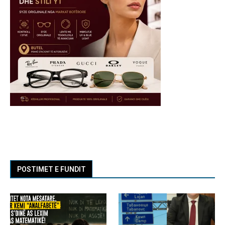
POSTIMET E FUNDIT