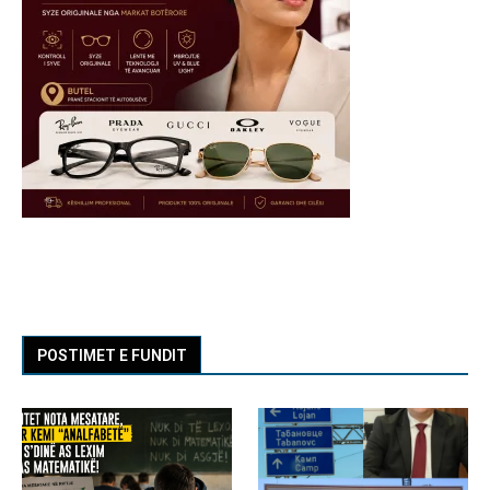
POSTIMET E FUNDIT