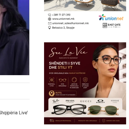
Shqipëria Live’