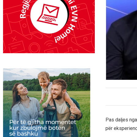
Pas daljes nga 
për eksperienc