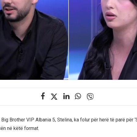
Big Brother VIP Albania 5, Stelina, ka folur për herë të parë për ‘
ën në këtë format.