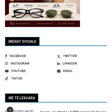
MEDIAT SOCIALE
FACEBOOK
TWITTER
INSTAGRAM
LINKEDIN
YOUTUBE
EMAIL
TIKTOK
MË TË LEXUARA
1