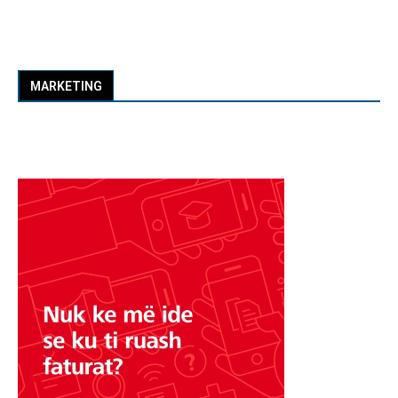
MARKETING