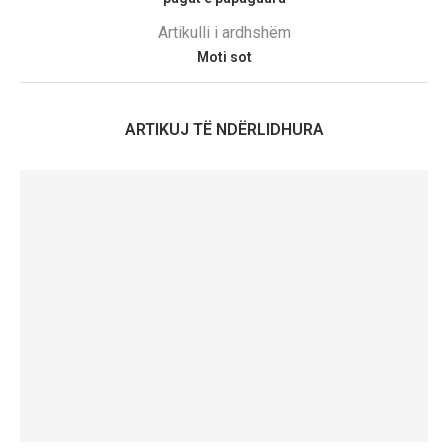
Artikulli i ardhshëm
Moti sot
ARTIKUJ TË NDËRLIDHURA