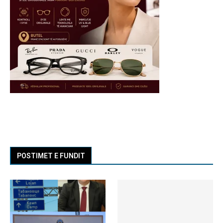
POSTIMET E FUNDIT