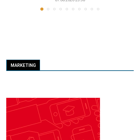
MARKETING