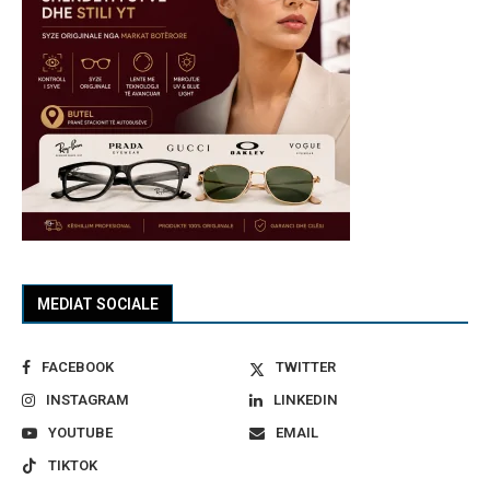
MEDIAT SOCIALE
FACEBOOK
TWITTER
INSTAGRAM
LINKEDIN
YOUTUBE
EMAIL
TIKTOK