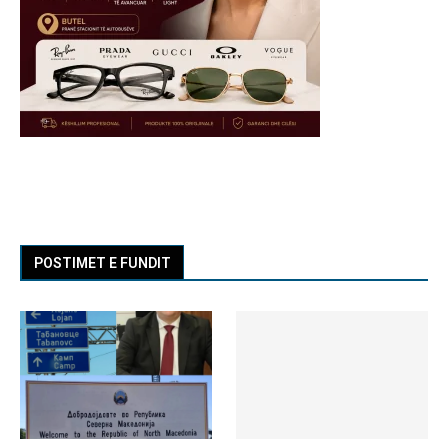
POSTIMET E FUNDIT