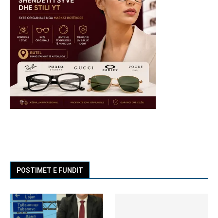
POSTIMET E FUNDIT