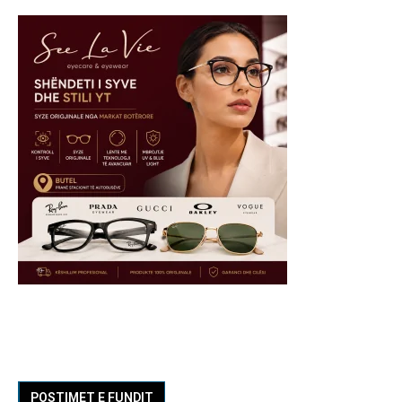
POSTIMET E FUNDIT